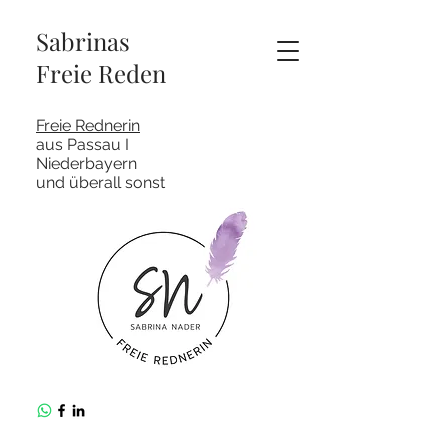
Sabrinas
Freie Reden
Freie Rednerin
aus Passau I
Niederbayern
und überall sonst