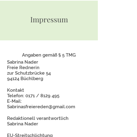
Impressum
Angaben gemäß § 5 TMG
Sabrina Nader
Freie Rednerin
zur Schutzbrücke 54
94124 Büchlberg
Kontakt
Telefon: 0171 /
8129 495
E-Mail:
Sabrinasfreiereden@gmail.com
Redaktionell verantwortlich
Sabrina Nader
EU-Streitschlichtung