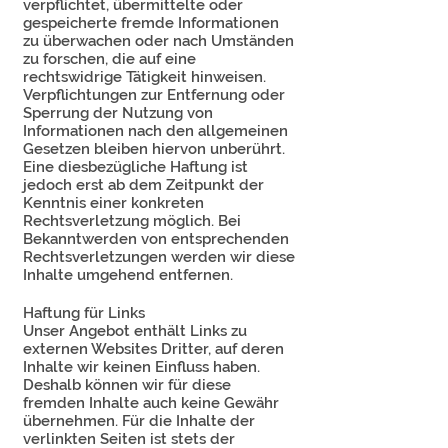
verpflichtet, übermittelte oder
gespeicherte fremde Informationen
zu überwachen oder nach Umständen
zu forschen, die auf eine
rechtswidrige Tätigkeit hinweisen.
Verpflichtungen zur Entfernung oder
Sperrung der Nutzung von
Informationen nach den allgemeinen
Gesetzen bleiben hiervon unberührt.
Eine diesbezügliche Haftung ist
jedoch erst ab dem Zeitpunkt der
Kenntnis einer konkreten
Rechtsverletzung möglich. Bei
Bekanntwerden von entsprechenden
Rechtsverletzungen werden wir diese
Inhalte umgehend entfernen.
Haftung für Links
Unser Angebot enthält Links zu
externen Websites Dritter, auf deren
Inhalte wir keinen Einfluss haben.
Deshalb können wir für diese
fremden Inhalte auch keine Gewähr
übernehmen. Für die Inhalte der
verlinkten Seiten ist stets der